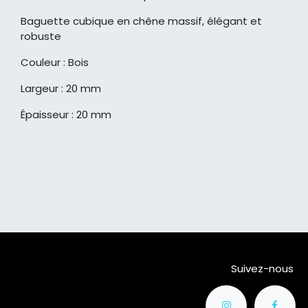
Baguette cubique en chêne massif, élégant et
robuste
Couleur : Bois
Largeur : 20 mm
Épaisseur : 20 mm
Suivez-nous