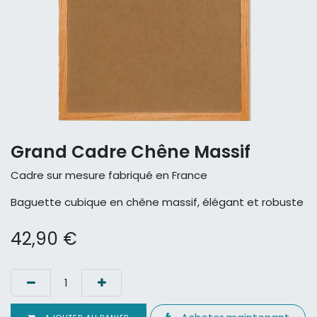
Grand Cadre Chêne Massif
Cadre sur mesure fabriqué en France
Baguette cubique en chêne massif, élégant et robuste
42,90
€