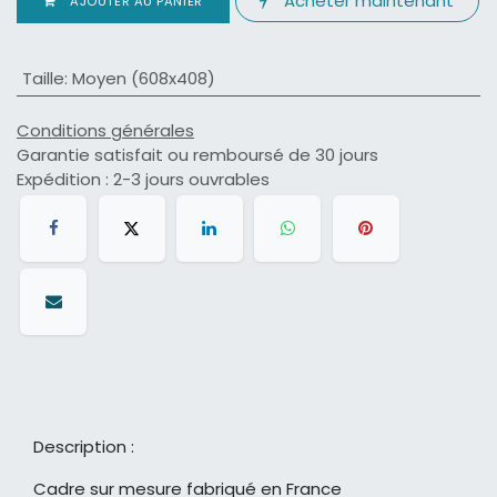
Acheter maintenant
AJOUTER AU PANIER
Taille
:
Moyen (608x408)
Conditions générales
Garantie satisfait ou remboursé de 30 jours
Expédition : 2-3 jours ouvrables
Description :
Cadre sur mesure fabriqué en France