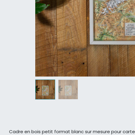
Cadre en bois petit format blanc sur mesure pour carte