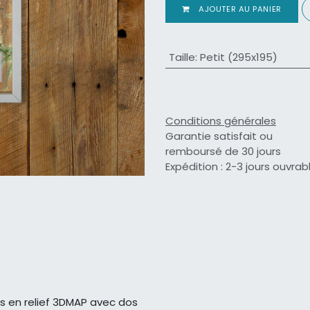
AJOUTER AU PANIER
Taille
:
Petit (295x195)
Conditions générales
Garantie satisfait ou
remboursé de 30 jours
Expédition : 2-3 jours ouvrab
s en relief 3DMAP avec dos