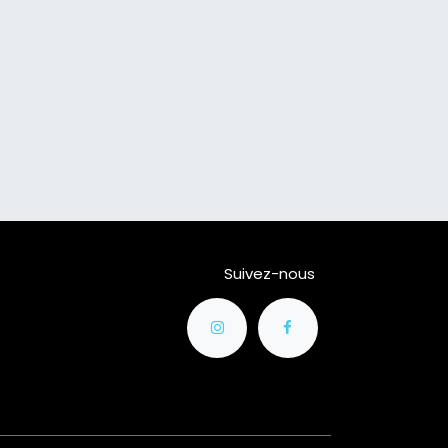
Suivez-nous