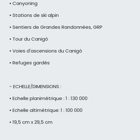
• Canyoning
• Stations de ski alpin
• Sentiers de Grandes Randonnées, GRP
• Tour du Canigó
• Voies d'ascensions du Canigó
• Refuges gardés
- ECHELLE/DIMENSIONS :
• Echelle planimétrique : 1 : 130 000
• Echelle altimétrique: 1 : 100 000
• 19,5 cm x 29,5 cm