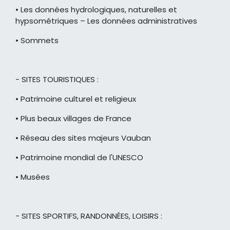
• Les données hydrologiques, naturelles et
hypsométriques – Les données administratives
• Sommets
- SITES TOURISTIQUES :
• Patrimoine culturel et religieux
• Plus beaux villages de France
• Réseau des sites majeurs Vauban
• Patrimoine mondial de l'UNESCO
• Musées
- SITES SPORTIFS, RANDONNÉES, LOISIRS :