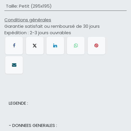
Taille
:
Petit (295x195)
Conditions générales
Garantie satisfait ou remboursé de 30 jours
Expédition : 2-3 jours ouvrables
LEGENDE :
- DONNEES GENERALES :