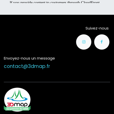
Suivez-nous
Envoyez-nous un message
contact@3dmap.fr