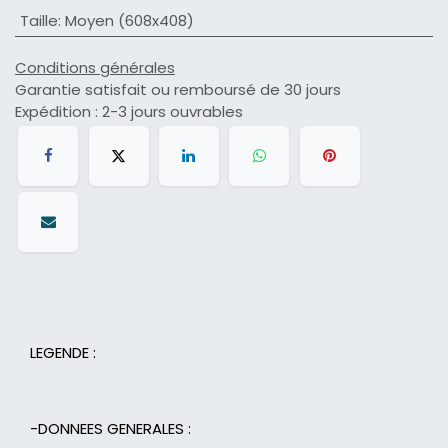
Taille
:
Moyen (608x408)
Conditions générales
Garantie satisfait ou remboursé de 30 jours
Expédition : 2-3 jours ouvrables
LEGENDE :
-DONNEES GENERALES :