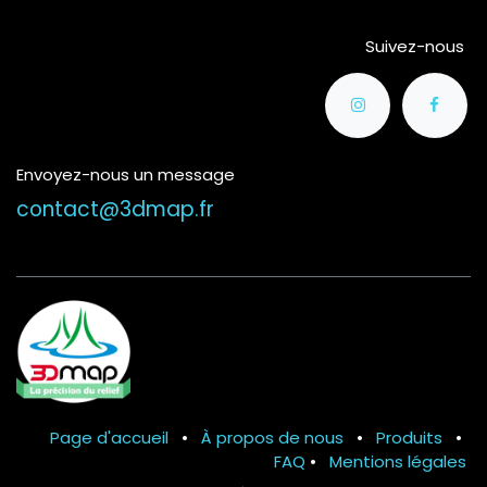
Suivez-nous
Envoyez-nous un message
contact@3dmap.fr
Page d'accueil
•
À propos de nous
•
Produits
•
FAQ
•
Mentions légales