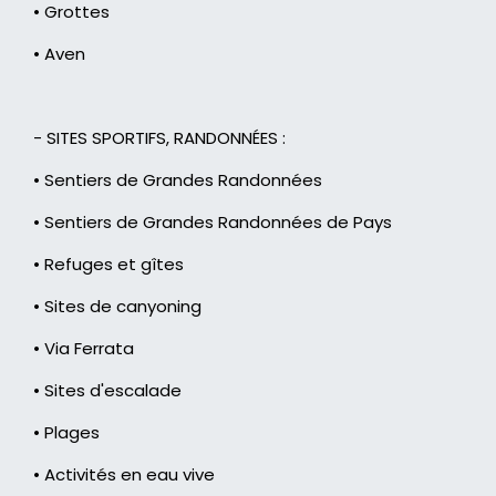
• Grottes
• Aven
- SITES SPORTIFS, RANDONNÉES :
• Sentiers de Grandes Randonnées
• Sentiers de Grandes Randonnées de Pays
• Refuges et gîtes
• Sites de canyoning
• Via Ferrata
• Sites d'escalade
• Plages
• Activités en eau vive