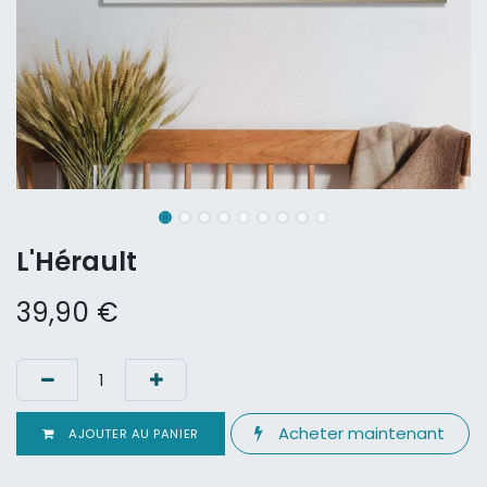
L'Hérault
39,90
€
Acheter maintenant
AJOUTER AU PANIER