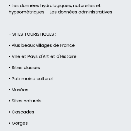
• Les données hydrologiques, naturelles et
hypsométriques – Les données administratives
- SITES TOURISTIQUES :
• Plus beaux villages de France
• Ville et Pays d'Art et d'Histoire
• Sites classés
• Patrimoine culturel
• Musées
• Sites naturels
• Cascades
• Gorges