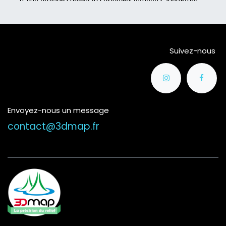
Suivez-nous
Envoyez-nous un message
contact@3dmap.fr