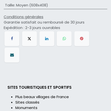
Taille
:
Moyen (608x408)
Conditions générales
Garantie satisfait ou remboursé de 30 jours
Expédition : 2-3 jours ouvrables
SITES TOURISTIQUES ET SPORTIFS
Plus beaux villages de France
Sites classés
Monuments