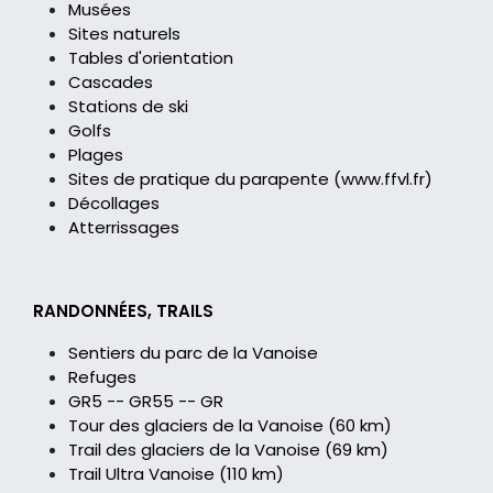
Musées
Sites naturels
Tables d'orientation
Cascades
Stations de ski
Golfs
Plages
Sites de pratique du parapente (
www.ffvl.fr
)
Décollages
Atterrissages
RANDONNÉES, TRAILS
Sentiers du parc de la Vanoise
Refuges
GR5 -- GR55 -- GR
Tour des glaciers de la Vanoise (60 km)
Trail des glaciers de la Vanoise (69 km)
Trail Ultra Vanoise (110 km)