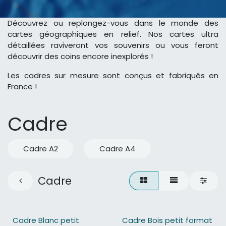
Découvrez ou replongez-vous dans le monde des
cartes géographiques en relief. Nos cartes ultra
détaillées raviveront vos souvenirs ou vous feront
découvrir des coins encore inexplorés !
Les cadres sur mesure sont conçus et fabriqués en
France !
Cadre
Cadre A2
Cadre A4
Cadre
Cadre Blanc petit
Cadre Bois petit format